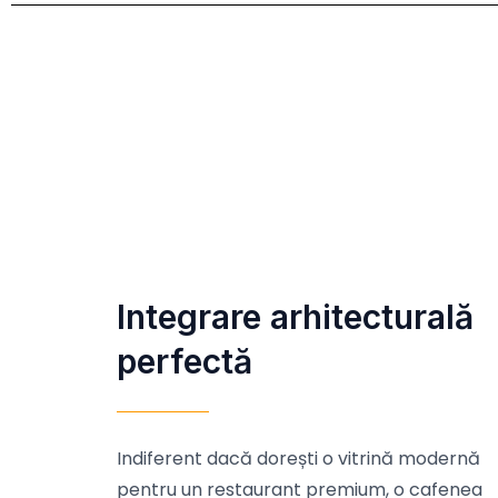
Integrare arhitecturală
perfectă
Indiferent dacă dorești o vitrină modernă
pentru un restaurant premium, o cafenea