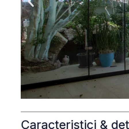
Caracteristici & d