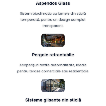
Aspendos Glass
Sistem bioclimatic cu lamele din sticlă
temperată, pentru un design complet
transparent.
Pergole retractabile
Acoperișuri textile automatizate, ideale
pentru terase comerciale sau rezidențiale.
Sisteme glisante din sticlă