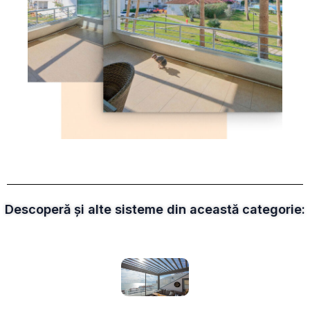
Descoperă și alte sisteme din această categorie: