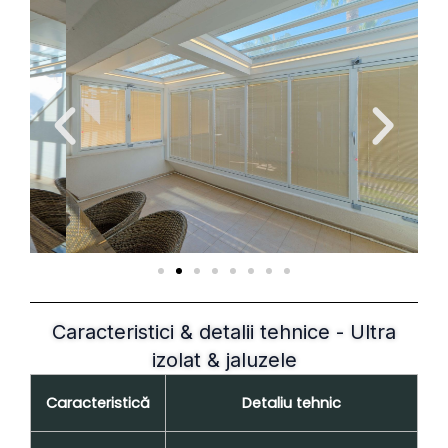
Caracteristici & detalii tehnice - Ultra
izolat & jaluzele
Caracteristică
Detaliu tehnic