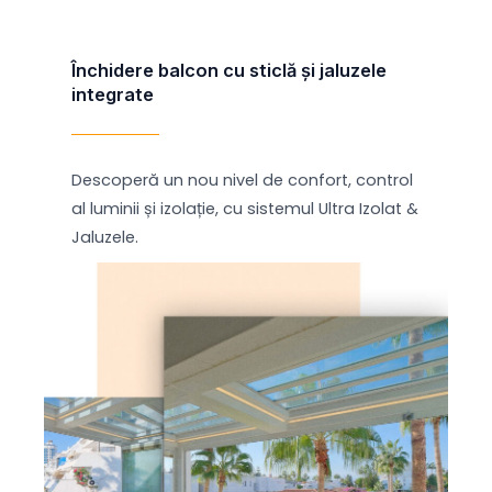
Închidere balcon cu sticlă și jaluzele
integrate
Descoperă un nou nivel de confort, control
al luminii și izolație, cu sistemul Ultra Izolat &
Jaluzele.