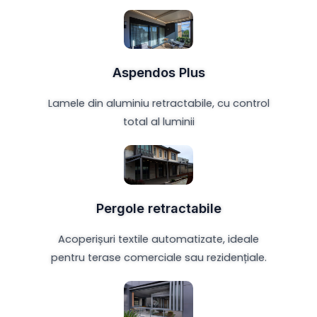
Aspendos Plus
Lamele din aluminiu retractabile, cu control
total al luminii
Pergole retractabile
Acoperișuri textile automatizate, ideale
pentru terase comerciale sau rezidențiale.