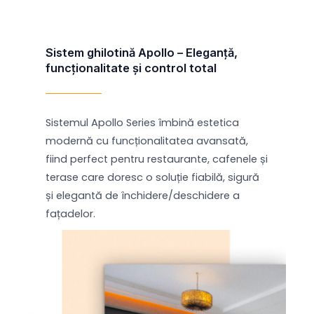
Sistem ghilotină Apollo – Eleganță,
funcționalitate și control total
Sistemul Apollo Series îmbină estetica
modernă cu funcționalitatea avansată,
fiind perfect pentru restaurante, cafenele și
terase care doresc o soluție fiabilă, sigură
și elegantă de închidere/deschidere a
fațadelor.