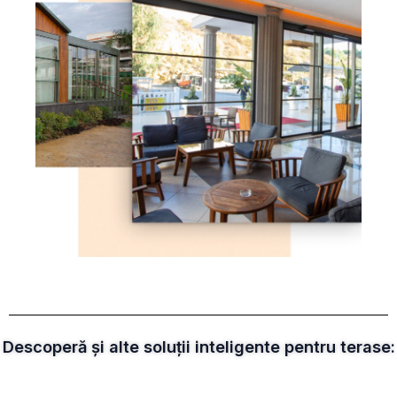
Descoperă și alte soluții inteligente pentru terase: