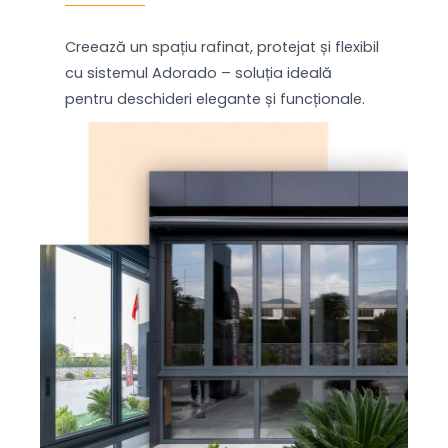
Creează un spațiu rafinat, protejat și flexibil
cu sistemul Adorado – soluția ideală
pentru deschideri elegante și funcționale.