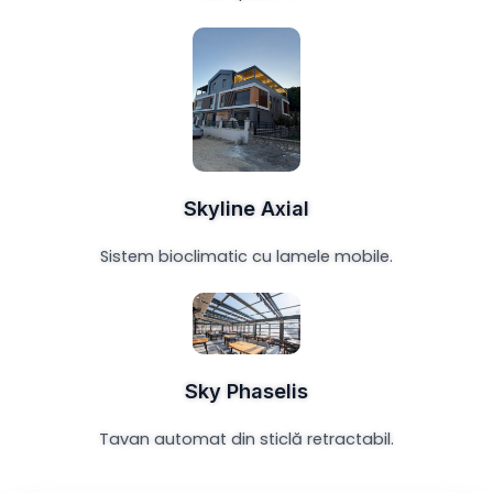
Skyline Axial
Sistem bioclimatic cu lamele mobile.
Sky Phaselis
Tavan automat din sticlă retractabil.