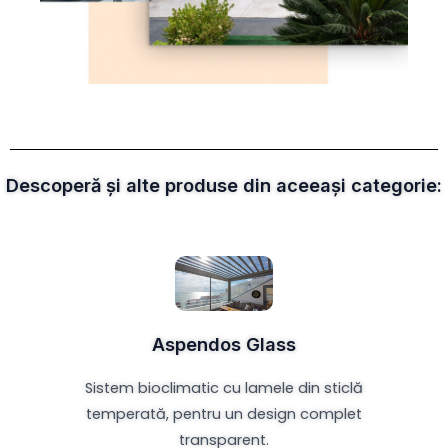
Descoperă și alte produse din aceeași categorie:
Aspendos Glass
Sistem bioclimatic cu lamele din sticlă
temperată, pentru un design complet
transparent.