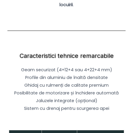
locuirii
.
Caracteristici
tehnice remarcabile
Geam securizat (4+12+4 sau 4+22+4 mm)
Profile din aluminiu de înaltă densitate
Ghidaj cu rulmenți de calitate premium
Posibilitate de motorizare și închidere automată
Jaluzele integrate (opțional)
Sistem cu drenaj pentru scurgerea apei