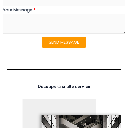
Your Message
*
SEND MESSAGE
Descoperă și alte servicii