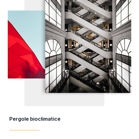
Pergole bioclimatice