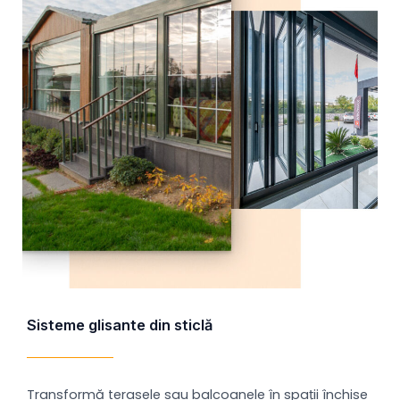
Sisteme glisante din sticlă
Transformă terasele sau balcoanele în spații închise