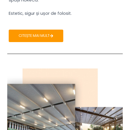
Estetic, sigur și ușor de folosit.
CITEȘTE MAI MULT