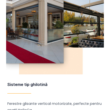
Sisteme tip ghilotină
Ferestre glisante vertical motorizate, perfecte pentru
spații HoReCa.