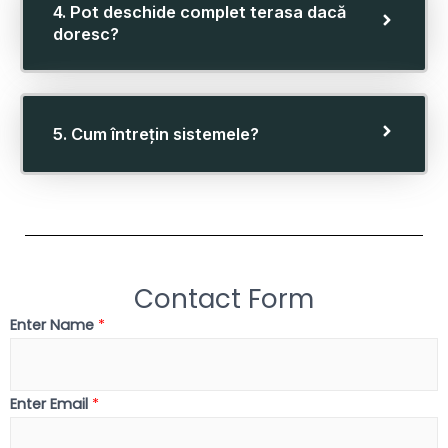
4. Pot deschide complet terasa dacă
doresc?
5. Cum întrețin sistemele?
Contact Form
Enter Name
*
Enter Email
*