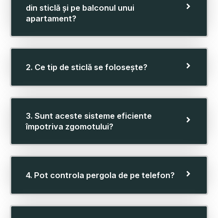
din sticlă și pe balconul unui
apartament?
2. Ce tip de sticlă se folosește?
3. Sunt aceste sisteme eficiente
împotriva zgomotului?
4. Pot controla pergola de pe telefon?