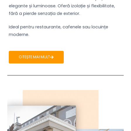
elegante și luminoase. Oferă izolație și flexibilitate,
fără a pierde senzația de exterior.
Ideal pentru restaurante, cafenele sau locuințe
moderne.
CITEȘTE MAI MULT