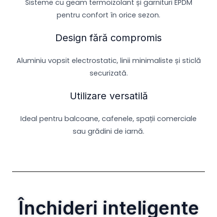
Sisteme cu geam termoizolant și garnituri EPDM
pentru confort în orice sezon.
Design fără compromis
Aluminiu vopsit electrostatic, linii minimaliste și sticlă
securizată.
Utilizare versatilă
Ideal pentru balcoane, cafenele, spații comerciale
sau grădini de iarnă.
Închideri inteligente